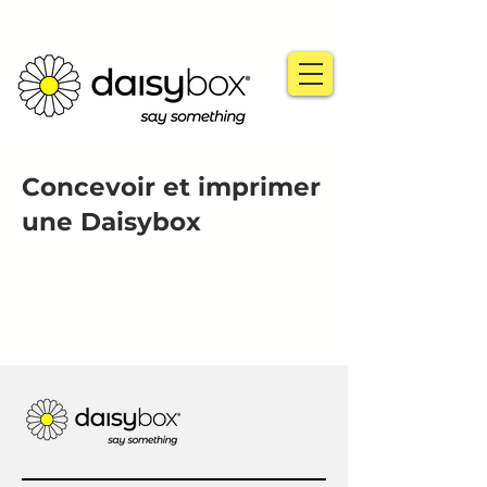
Concevoir et imprimer
une Daisybox