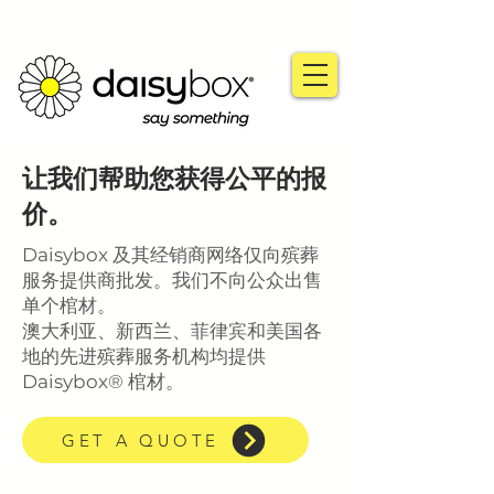
让我们帮助您获得公平的报
价。
Daisybox 及其经销商网络仅向殡葬
服务提供商批发。我们不向公众出售
单个棺材。
澳大利亚、新西兰、菲律宾和美国各
地的先进殡葬服务机构均提供
Daisybox® 棺材。
GET A QUOTE