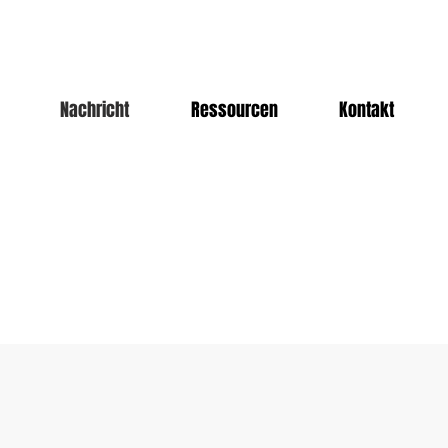
Nachricht
Ressourcen
Kontakt