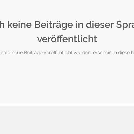
 keine Beiträge in dieser Sp
veröffentlicht
bald neue Beiträge veröffentlicht wurden, erscheinen diese hi