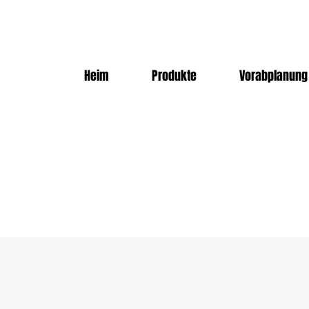
Heim
Produkte
Vorabplanung