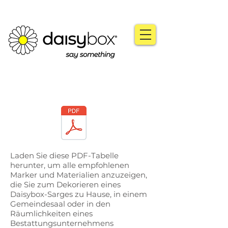
Laden Sie diese PDF-Tabelle
herunter, um alle empfohlenen
Marker und Materialien anzuzeigen,
die Sie zum Dekorieren eines
Daisybox-Sarges zu Hause, in einem
Gemeindesaal oder in den
Räumlichkeiten eines
Bestattungsunternehmens