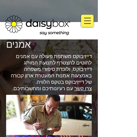
אמנים
דייזיבוקס משתפת פעולה עם אמנים
להוטים להצטרף לתנועת המותג
דייזיבוקס, ולוכדת סיפורי משפחה
באמצעות אמנות המעטרת ארון קבורה
של דייזיבוקס בטקס הלוויה.
צרו קשר
עם רעיונותיכם ומחשבותיכם.