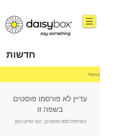
חדשות
News
עדיין לא פורסמו פוסטים
בשפה זו
כשיתפרסמו פוסטים, הם יופיעו כאן.