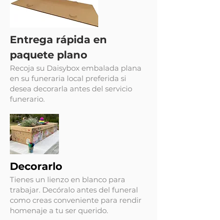
Entrega rápida en
paquete plano
Recoja su Daisybox embalada plana
en su funeraria local preferida si
desea decorarla antes del servicio
funerario.
Decorarlo
Tienes un lienzo en blanco para
trabajar. Decóralo antes del funeral
como creas conveniente para rendir
homenaje a tu ser querido.