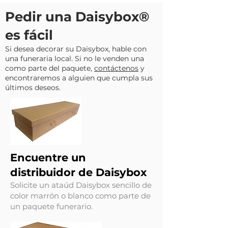
Pedir una Daisybox®
es fácil
Si desea decorar su Daisybox, hable con
una funeraria local. Si no le venden una
como parte del paquete,
contáctenos
y
encontraremos a alguien que cumpla sus
últimos deseos.
Encuentre un
distribuidor de Daisybox
Solicite
un ataúd Daisybox sencillo de
color marrón o blanco como parte de
un paquete funerario.