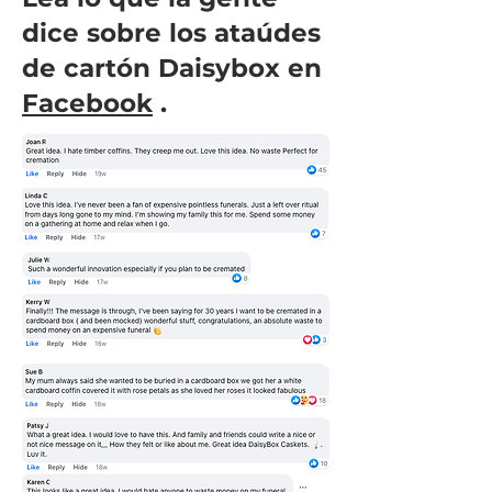
dice sobre los ataúdes
de cartón Daisybox en
Facebook
.