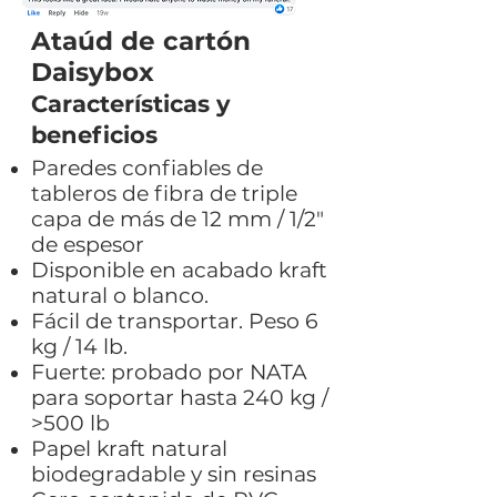
Ataúd de cartón
Daisybox
Características y
beneficios
Paredes confiables de
tableros de fibra de triple
capa de más de 12 mm / 1/2"
de espesor
Disponible en acabado kraft
natural o blanco.
Fácil de transportar. Peso 6
kg / 14 lb.
Fuerte: probado por NATA
para soportar hasta 240 kg /
>500 lb
Papel kraft natural
biodegradable y sin resinas