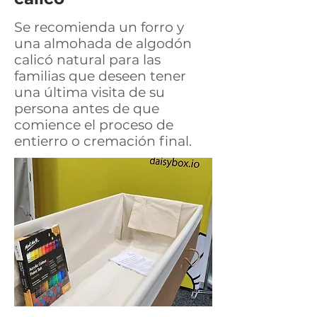
Se recomienda un forro y
una almohada de algodón
calicó natural para las
familias que deseen tener
una última visita de su
persona antes de que
comience el proceso de
entierro o cremación final.