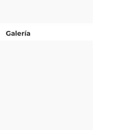
Galería