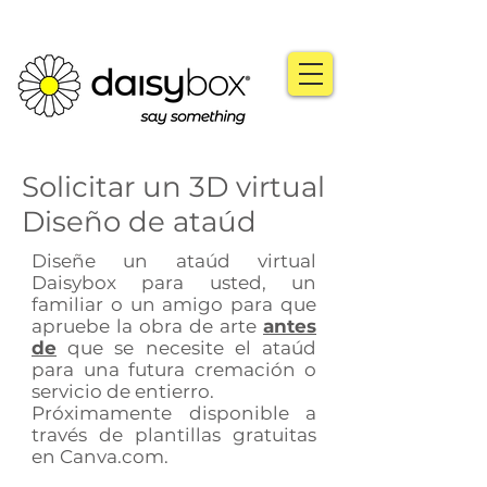
Solicitar un 3D virtual
Diseño de ataúd
Diseñe un ataúd virtual
Daisybox para usted, un
familiar o un amigo para que
apruebe la obra de arte
antes
de
que se necesite el ataúd
para una futura cremación o
servicio de entierro.
Próximamente disponible a
través de plantillas gratuitas
en Canva.com.