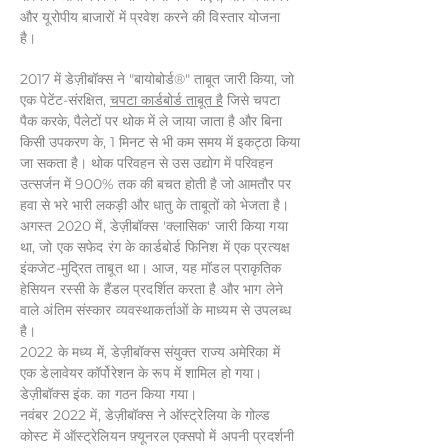
और यूरोपीय बाजारों में प्रवेश करने की विस्तार योजना
है।
2017 में डेज़ीबॉक्स ने "बायोबोर्ड®" ताबूत जारी किया, जो
एक पेटेंट-संरक्षित,
चपटा कार्डबोर्ड ताबूत है
जिसे चपटा
पैक करके, पैलेटों पर थोक में ले जाया जाता है और बिना
किसी उपकरण के, 1 मिनट से भी कम समय में इकट्ठा किया
जा सकता है। थोक परिवहन से उस उद्योग में परिवहन
उत्सर्जन में 900% तक की बचत होती है जो आमतौर पर
हवा से भरे भारी लकड़ी और धातु के ताबूतों को भेजता है।
अगस्त 2020 में, डेज़ीबॉक्स 'क्लासिक' जारी किया गया
था, जो एक सफेद रंग के कार्डबोर्ड फिनिश में एक प्रत्यक्ष
इंकजेट-मुद्रित ताबूत था। आज, यह मॉडल प्राकृतिक
हेसियन रस्सी के हैंडल प्रदर्शित करता है और भाग लेने
वाले अंतिम संस्कार व्यवस्थाकर्ताओं के माध्यम से उपलब्ध
है।
2022 के मध्य में, डेज़ीबॉक्स संयुक्त राज्य अमेरिका में
एक डेलावेयर कॉर्पोरेशन के रूप में शामिल हो गया।
डेज़ीबॉक्स इंक. का गठन किया गया।
नवंबर 2022 में, डेज़ीबॉक्स ने ऑस्ट्रेलिया के गोल्ड
कोस्ट में ऑस्ट्रेलियन फ़्यूनरल एक्सपो में अपनी प्रदर्शनी