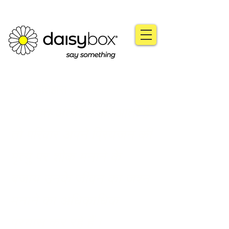
हमारा इतिहास
जब बात अंत्येष्टि की आती है,
तो परिवार अपने प्रियजन की
मृत्यु पर शोक मनाने के
बजाय उनके जीवन का जश्न
मनाने का अधिकाधिक
प्रयास कर रहे हैं।