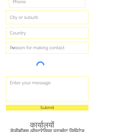
Submit
कार्यालयों
डेज़ीबॉक्स
ऑस्ट्रेलिया प्राइवेट लिमिटेड