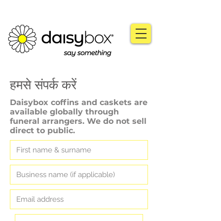
हमसे संपर्क करें
Daisybox coffins and caskets are
available globally through
funeral arrangers. We do not sell
direct to public.