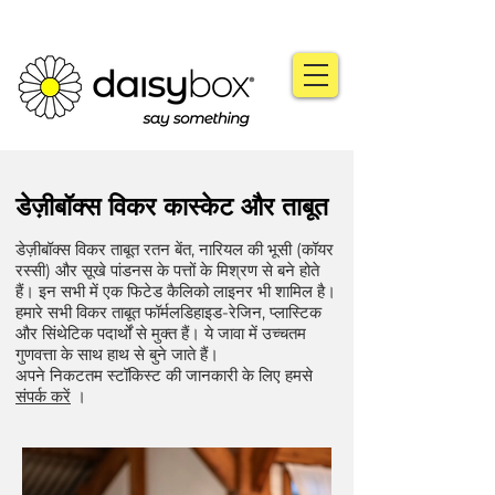
डेज़ीबॉक्स विकर कास्केट और ताबूत
डेज़ीबॉक्स विकर ताबूत रतन बेंत, नारियल की भूसी (कॉयर
रस्सी) और सूखे पांडनस के पत्तों के मिश्रण से बने होते
हैं। इन सभी में एक फिटेड कैलिको लाइनर भी शामिल है।
हमारे सभी विकर ताबूत फॉर्मलडिहाइड-रेजिन, प्लास्टिक
और सिंथेटिक पदार्थों से मुक्त हैं। ये जावा में उच्चतम
गुणवत्ता के साथ हाथ से बुने जाते हैं।
अपने निकटतम स्टॉकिस्ट की जानकारी के लिए हमसे
संपर्क करें
।