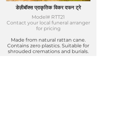
डेज़ीबॉक्स प्राकृतिक विकर दफन ट्रे
Model# RTT21
Contact your local funeral arranger
for pricing
Made from natural rattan cane.
Contains zero plastics. Suitable for
shrouded cremations and burials.
हमसे संपर्क करें