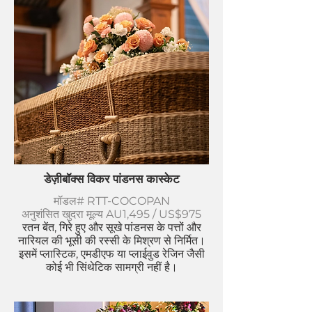
डेज़ीबॉक्स विकर पांडनस कास्केट
मॉडल# RTT-COCOPAN
अनुशंसित खुदरा मूल्य AU1,495 / US$975
रतन बेंत, गिरे हुए और सूखे पांडनस के पत्तों और
नारियल की भूसी की रस्सी के मिश्रण से निर्मित।
इसमें प्लास्टिक, एमडीएफ या प्लाईवुड रेजिन जैसी
कोई भी सिंथेटिक सामग्री नहीं है।