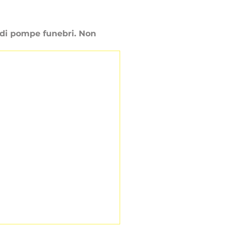
e di pompe funebri. Non