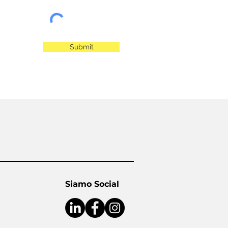
Submit
Siamo Social