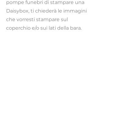
pompe funebri di stampare una
Daisybox, ti chiederà le immagini
che vorresti stampare sul
coperchio e/o sui lati della bara.