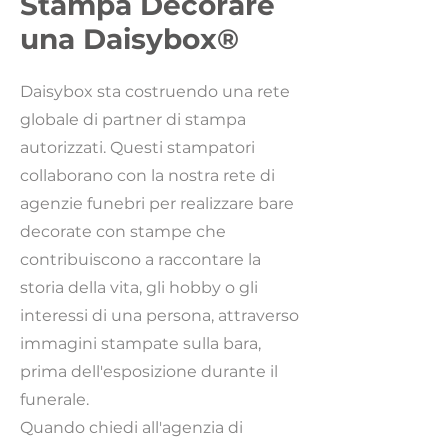
Stampa Decorare
una Daisybox®
Daisybox sta costruendo una rete
globale di partner di stampa
autorizzati. Questi stampatori
collaborano con la nostra rete di
agenzie funebri per realizzare bare
decorate con stampe che
contribuiscono a raccontare la
storia della vita, gli hobby o gli
interessi di una persona, attraverso
immagini stampate sulla bara,
prima dell'esposizione durante il
funerale.
Quando chiedi all'agenzia di