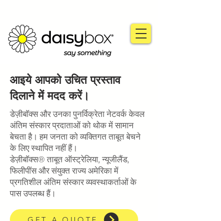
आइये आपको उचित प्रस्ताव
दिलाने में मदद करें।
डेज़ीबॉक्स और उनका पुनर्विक्रेता नेटवर्क केवल
अंतिम संस्कार प्रदाताओं को थोक में सामान
बेचता है। हम जनता को व्यक्तिगत ताबूत बेचने
के लिए स्थापित नहीं हैं।
डेज़ीबॉक्स® ताबूत ऑस्ट्रेलिया, न्यूजीलैंड,
फिलीपींस और संयुक्त राज्य अमेरिका में
प्रगतिशील अंतिम संस्कार व्यवस्थाकर्ताओं के
पास उपलब्ध हैं।
GET A QUOTE