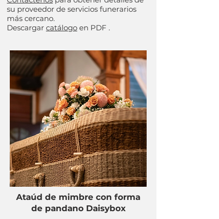
su proveedor de servicios funerarios
más cercano.
Descargar
catálogo
en PDF .
Ataúd de mimbre con forma
de pandano Daisybox